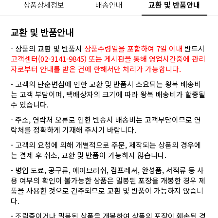
상품상세정보
배송안내
교환 및 반품안내
교환 및 반품안내
- 상품의 교환 및 반품시
상품수령일을 포함하여 7일 이내
반드시
고객센터(02-3141-9845) 또는 게시판을 통해 영업시간중에 관리
자로부터 안내를 받은 건에 한해서만 처리가 가능합니다.
- 고객의 단순변심에 인한 교환 및 반품시 소요되는 왕복 배송비
는 고객 부담이며, 택배상자의 크기에 따라 왕복 배송비가 할증될
수 있습니다.
- 주소, 연락처 오류로 인한 반송시 배송비는 고객부담이므로 연
락처를 정확하게 기재해 주시기 바랍니다.
- 고객의 요청에 의해 개별적으로 주문, 제작되는 상품의 경우에
는 결제 후 취소, 교환 및 반품이 가능하지 않습니다.
- 병입 도료, 공구류, 에어브러쉬, 컴프레셔, 완성품, 서적류 등 사
용 여부의 확인이 불가능한 상품은 밀봉된 포장을 개봉한 경우 제
품을 사용한 것으로 간주되므로 교환 및 반품이 가능하지 않습니
다.
- 조립중이거나 밀봉된 상품을 개봉하여 상품의 포장이 훼손된 경