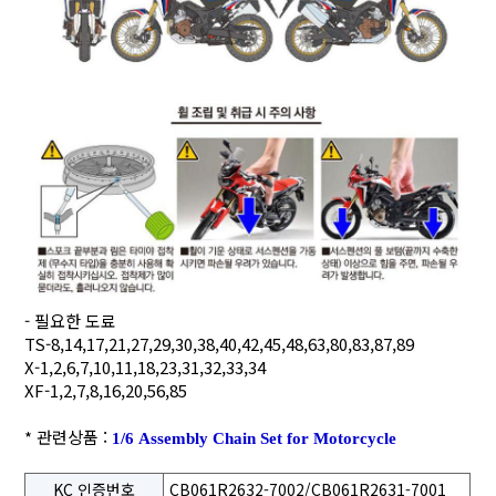
- 필요한 도료
TS-8,14,17,21,27,29,30,38,40,42,45,48,63,80,83,87,89
X-1,2,6,7,10,11,18,23,31,32,33,34
XF-1,2,7,8,16,20,56,85
* 관련상품 :
1/6 Assembly Chain Set for Motorcycle
KC 인증번호
CB061R2632-7002/CB061R2631-7001