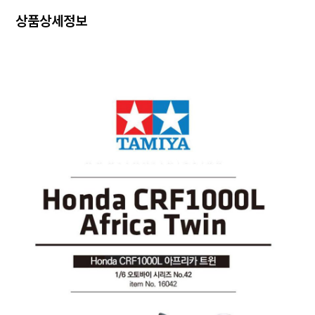
상품상세정보