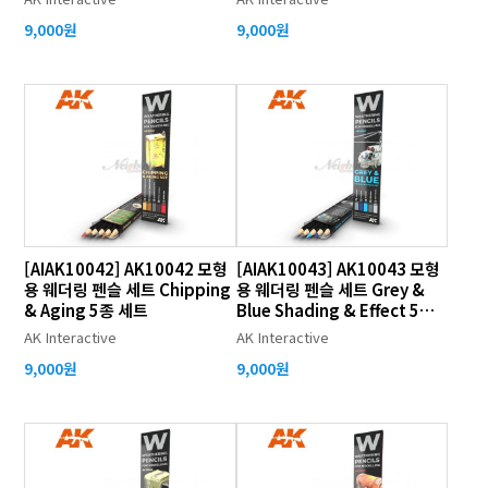
9,000원
9,000원
[AIAK10042] AK10042 모형
[AIAK10043] AK10043 모형
용 웨더링 펜슬 세트 Chipping
용 웨더링 펜슬 세트 Grey &
& Aging 5종 세트
Blue Shading & Effect 5종
세트
AK Interactive
AK Interactive
9,000원
9,000원