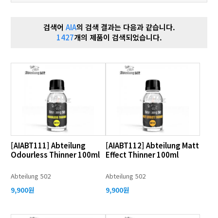
검색어
AIA
의 검색 결과는 다음과 같습니다.
1427
개의 제품이 검색되었습니다.
[AIABT111] Abteilung
[AIABT112] Abteilung Matt
Odourless Thinner 100ml
Effect Thinner 100ml
Abteilung 502
Abteilung 502
9,900원
9,900원