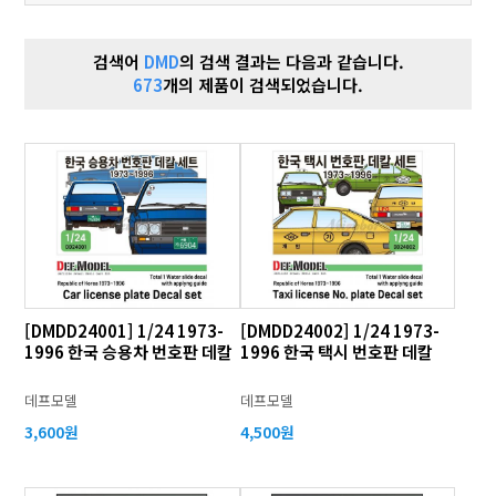
검색어
DMD
의 검색 결과는 다음과 같습니다.
673
개의 제품이 검색되었습니다.
[DMDD24001] 1/24 1973-
[DMDD24002] 1/24 1973-
1996 한국 승용차 번호판 데칼
1996 한국 택시 번호판 데칼
데프모델
데프모델
3,600원
4,500원