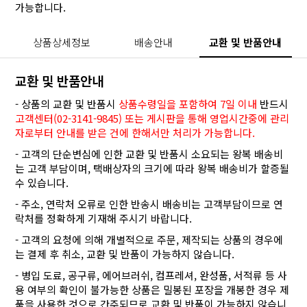
가능합니다.
상품상세정보
배송안내
교환 및 반품안내
교환 및 반품안내
- 상품의 교환 및 반품시
상품수령일을 포함하여 7일 이내
반드시
고객센터(02-3141-9845) 또는 게시판을 통해 영업시간중에 관리
자로부터 안내를 받은 건에 한해서만 처리가 가능합니다.
- 고객의 단순변심에 인한 교환 및 반품시 소요되는 왕복 배송비
는 고객 부담이며, 택배상자의 크기에 따라 왕복 배송비가 할증될
수 있습니다.
- 주소, 연락처 오류로 인한 반송시 배송비는 고객부담이므로 연
락처를 정확하게 기재해 주시기 바랍니다.
- 고객의 요청에 의해 개별적으로 주문, 제작되는 상품의 경우에
는 결제 후 취소, 교환 및 반품이 가능하지 않습니다.
- 병입 도료, 공구류, 에어브러쉬, 컴프레셔, 완성품, 서적류 등 사
용 여부의 확인이 불가능한 상품은 밀봉된 포장을 개봉한 경우 제
품을 사용한 것으로 간주되므로 교환 및 반품이 가능하지 않습니