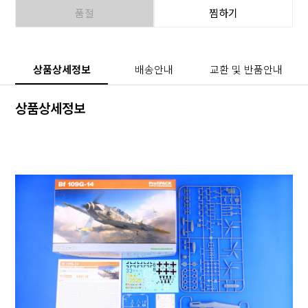
품절
찜하기
상품상세정보
배송안내
교환 및 반품안내
상품상세정보