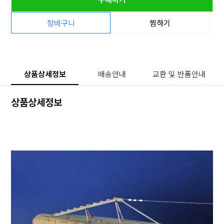
장바구니
찜하기
상품상세정보
배송안내
교환 및 반품안내
상품상세정보