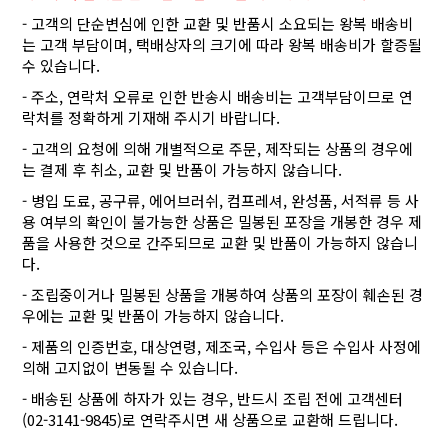
- 고객의 단순변심에 인한 교환 및 반품시 소요되는 왕복 배송비
는 고객 부담이며, 택배상자의 크기에 따라 왕복 배송비가 할증될
수 있습니다.
- 주소, 연락처 오류로 인한 반송시 배송비는 고객부담이므로 연
락처를 정확하게 기재해 주시기 바랍니다.
- 고객의 요청에 의해 개별적으로 주문, 제작되는 상품의 경우에
는 결제 후 취소, 교환 및 반품이 가능하지 않습니다.
- 병입 도료, 공구류, 에어브러쉬, 컴프레셔, 완성품, 서적류 등 사
용 여부의 확인이 불가능한 상품은 밀봉된 포장을 개봉한 경우 제
품을 사용한 것으로 간주되므로 교환 및 반품이 가능하지 않습니
다.
- 조립중이거나 밀봉된 상품을 개봉하여 상품의 포장이 훼손된 경
우에는 교환 및 반품이 가능하지 않습니다.
- 제품의 인증번호, 대상연령, 제조국, 수입사 등은 수입사 사정에
의해 고지없이 변동될 수 있습니다.
- 배송된 상품에 하자가 있는 경우, 반드시 조립 전에 고객센터
(02-3141-9845)로 연락주시면 새 상품으로 교환해 드립니다.