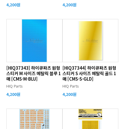
4,200원
4,200원
[HIQ37343] 하이큐파츠 원형
[HIQ37344] 하이큐파츠 원형
스티커 M 사이즈 메탈릭 블루 1
스티커 S 사이즈 메탈릭 골드 1
매 [CMS-M-BLU]
매 [CMS-S-GLD]
HIQ Parts
HIQ Parts
4,200원
4,200원