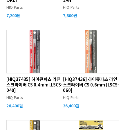
HIQ Parts
HIQ Parts
7,200원
7,800원
[HIQ37435] 하이큐파츠 라인
[HIQ37436] 하이큐파츠 라인
스크라이버 CS 0.4mm [LSCS-
스크라이버 CS 0.6mm [LSCS-
040]
060]
HIQ Parts
HIQ Parts
26,400원
26,400원