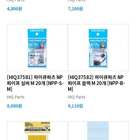
4,800원
7,200원
[HIQ37581] 하이큐파츠 NP
[HIQ37582] 하이큐파츠 NP
파이프 실버 M 20개 [NPP-S-
파이프 블랙 M 20개 [NPP-B-
M]
M]
HIQ Parts
HIQ Parts
8,880원
9,120원