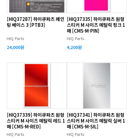
[HIQ37287] 하이큐파츠 페인
[HIQ37335] 하이큐파츠 원형
팅 베이스 3 [PTB3]
스티커 M 사이즈 메탈릭 핑크 1
매 [CMS-M-PIN]
HIQ Parts
HIQ Parts
24,000원
4,200원
[HIQ37339] 하이큐파츠 원형
[HIQ37341] 하이큐파츠 원형
스티커 M 사이즈 메탈릭 레드 1
스티커 M 사이즈 메탈릭 실버 1
매 [CMS-M-RED]
매 [CMS-M-SIL]
HIQ Parts
HIQ Parts