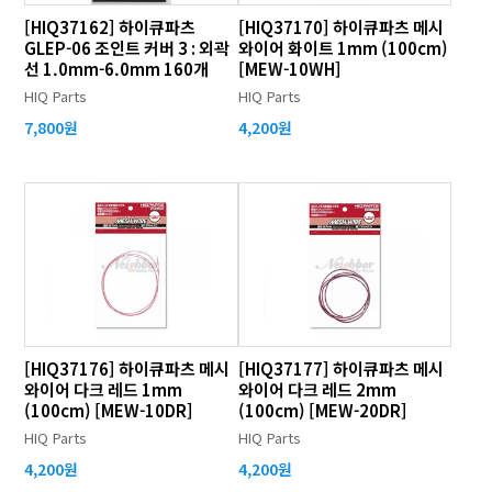
[HIQ37162] 하이큐파츠
[HIQ37170] 하이큐파츠 메시
GLEP-06 조인트 커버 3 : 외곽
와이어 화이트 1mm (100cm)
선 1.0mm-6.0mm 160개
[MEW-10WH]
HIQ Parts
HIQ Parts
7,800원
4,200원
[HIQ37176] 하이큐파츠 메시
[HIQ37177] 하이큐파츠 메시
와이어 다크 레드 1mm
와이어 다크 레드 2mm
(100cm) [MEW-10DR]
(100cm) [MEW-20DR]
HIQ Parts
HIQ Parts
4,200원
4,200원