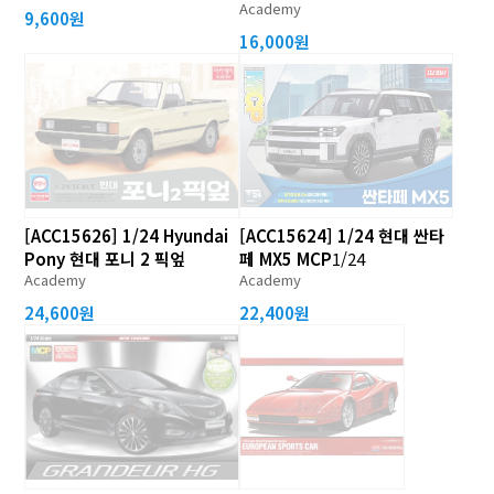
Academy
9,600원
16,000원
[ACC15626] 1/24 Hyundai
[ACC15624] 1/24 현대 싼타
Pony 현대 포니 2 픽엎
페 MX5 MCP
1/24
Academy
Academy
24,600원
22,400원